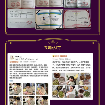
宝妈的认可