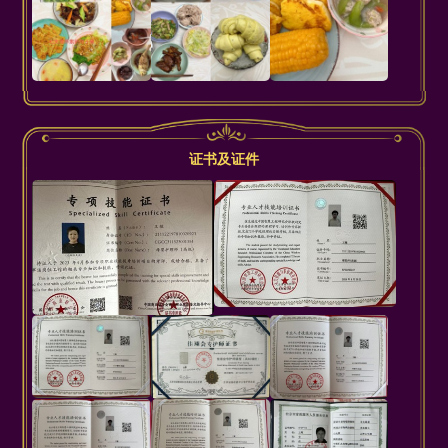
证书及证件