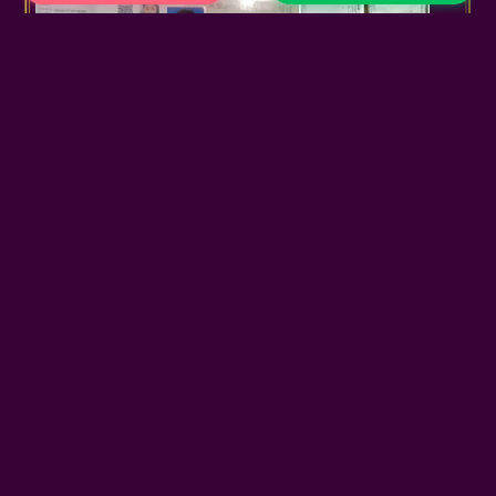
宝妈的认可