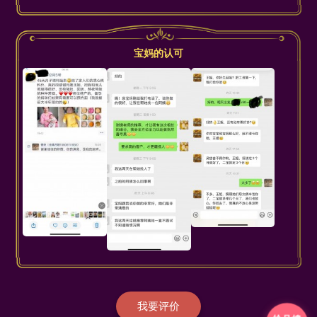
宝妈的认可
我要评价