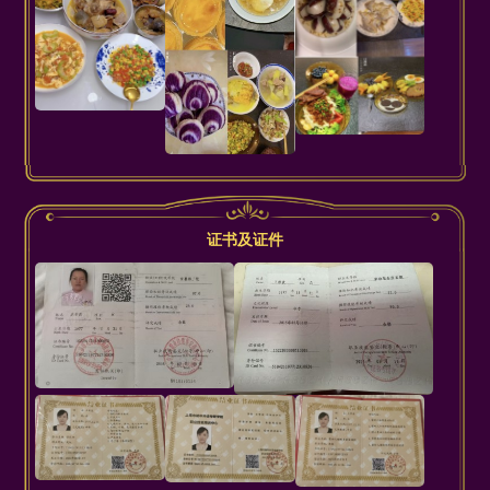
证书及证件