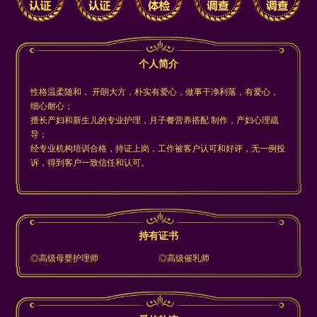
个人简介
性格温柔随和， 开朗大方，朴实有爱心，做事干净利落，有爱心，
细心耐心；
擅长产妇和新生儿的专业护理，月子餐营养搭配 制作，产妇心理疏
导；
经专业机构培训合格，持证上岗，工作被客户认可和好评，无一例投
诉，得到客户一致信任和认可。
持有证书
◎高级母婴护理师
◎高级催乳师