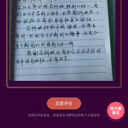
我要评价
给月嫂
留言
为保证评价真实，具备真实消费凭证的客户才能评价