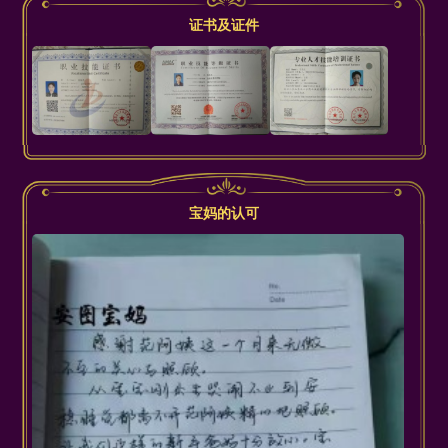
证书及证件
宝妈的认可