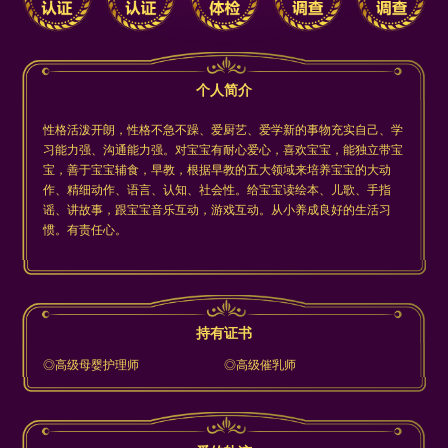
个人简介
性格活泼开朗，性格不急不躁、爱厨艺、爱学新的事物充实自己、学
习能力强、沟通能力强。对宝宝有耐心爱心，喜欢宝宝，能独立带宝
宝，善于宝宝辅食，早教，根据早教的五大领域来培养宝宝的大动
作、精细动作、语言、认知、社会性。给宝宝读绘本、儿歌、手指
谣、讲故事，跟宝宝音乐互动，游戏互动。从小养成良好的生活习
惯。有责任心。
持有证书
◎高级母婴护理师
◎高级催乳师