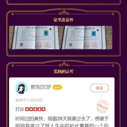
证书及证件
宝妈的认可